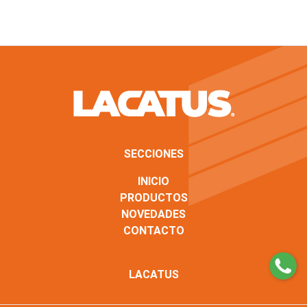
SECCIONES
INICIO
PRODUCTOS
NOVEDADES
CONTACTO
LACATUS