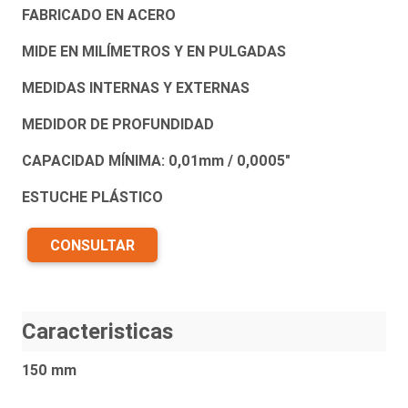
FABRICADO EN ACERO
MIDE EN MILÍMETROS Y EN PULGADAS
MEDIDAS INTERNAS Y EXTERNAS
MEDIDOR DE PROFUNDIDAD
CAPACIDAD MÍNIMA: 0,01mm / 0,0005"
ESTUCHE PLÁSTICO
CONSULTAR
Caracteristicas
150 mm