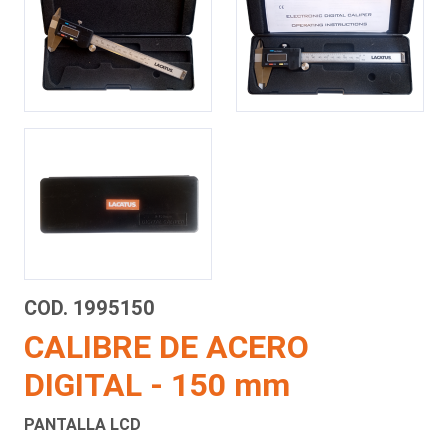
COD. 1995150
CALIBRE DE ACERO
DIGITAL - 150 mm
PANTALLA LCD