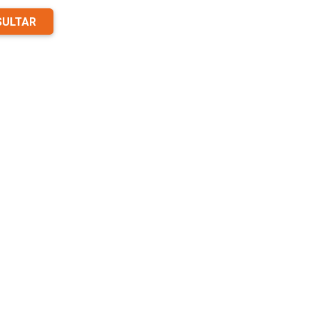
ULTAR