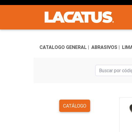
CATALOGO GENERAL |
ABRASIVOS |
LIMA
CATÁLOGO