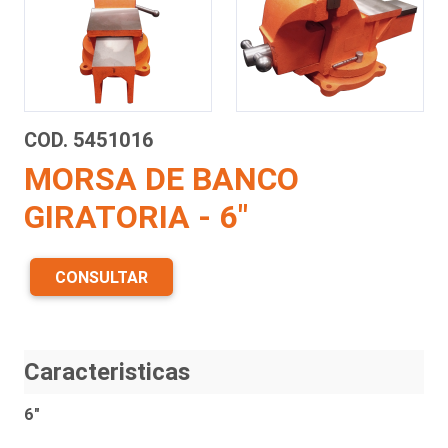
COD. 5451016
MORSA DE BANCO
GIRATORIA - 6"
CONSULTAR
Caracteristicas
6"