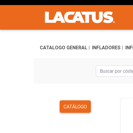
CATALOGO GENERAL |
INFLADORES |
IN
CATÁLOGO