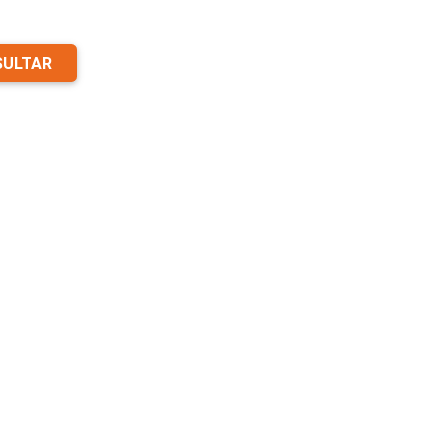
ULTAR