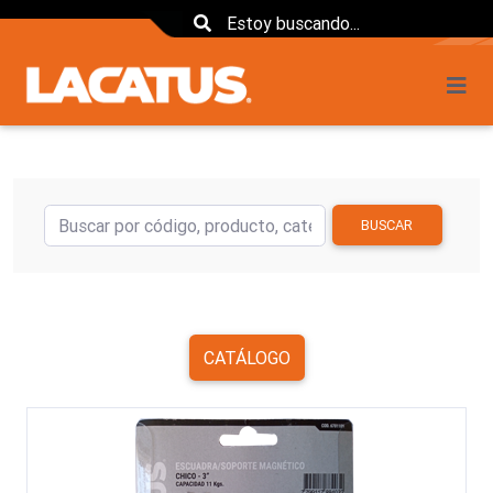
BUSCAR
CATÁLOGO