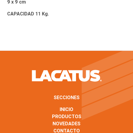
9 x 9 cm
CAPACIDAD 11 Kg.
SECCIONES
INICIO
PRODUCTOS
NOVEDADES
CONTACTO