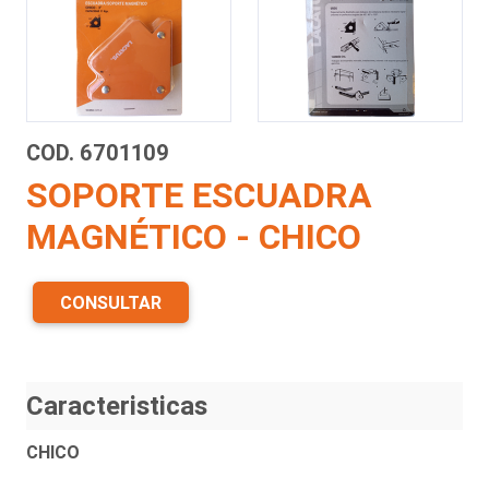
COD. 6701109
SOPORTE ESCUADRA
MAGNÉTICO - CHICO
CONSULTAR
Caracteristicas
CHICO