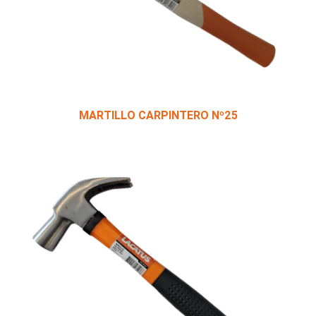
MARTILLO CARPINTERO Nº25