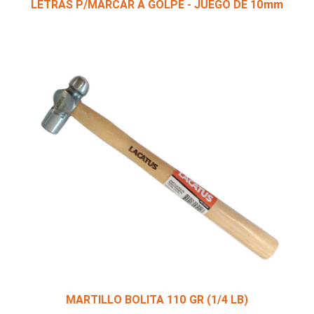
LETRAS P/MARCAR A GOLPE - JUEGO DE 10mm
MARTILLO BOLITA 110 GR (1/4 LB)