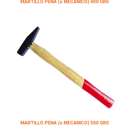
MARTILLO PENA (o MECANICO) 400 GRS
MARTILLO PENA (o MECANICO) 500 GRS