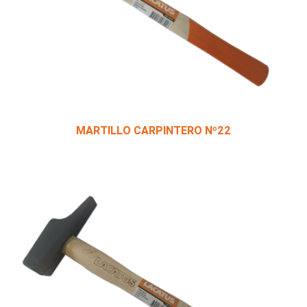
MARTILLO CARPINTERO Nº22