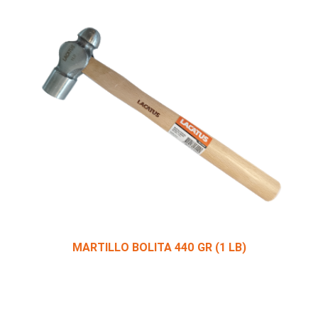
MARTILLO BOLITA 440 GR (1 LB)