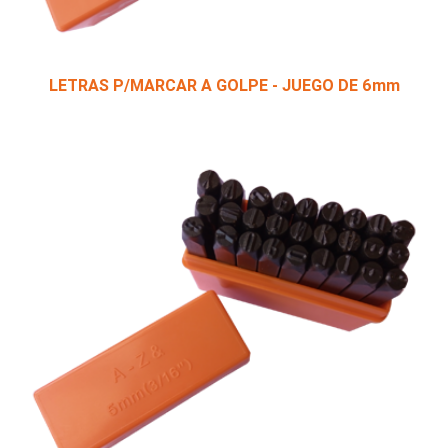
LETRAS P/MARCAR A GOLPE - JUEGO DE 6mm