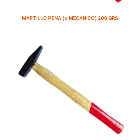
MARTILLO PENA (o MECANICO) 200 GRS