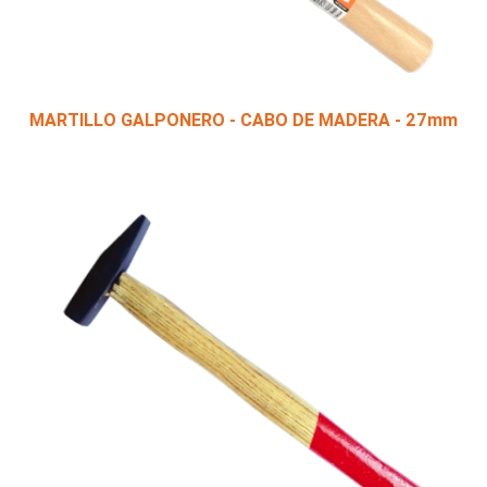
MARTILLO GALPONERO - CABO DE MADERA - 27mm