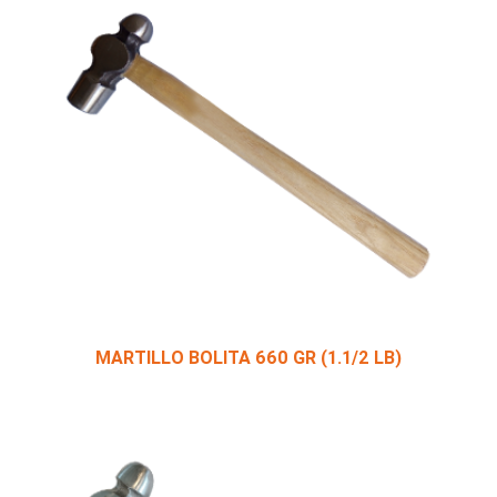
MARTILLO BOLITA 660 GR (1.1/2 LB)