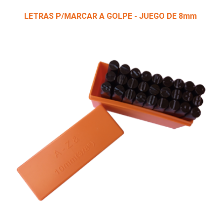
LETRAS P/MARCAR A GOLPE - JUEGO DE 8mm