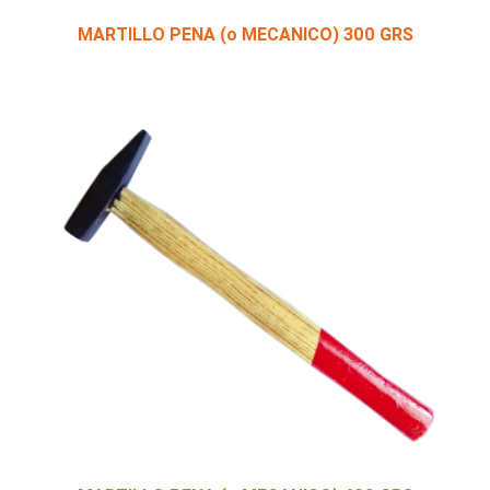
MARTILLO PENA (o MECANICO) 300 GRS