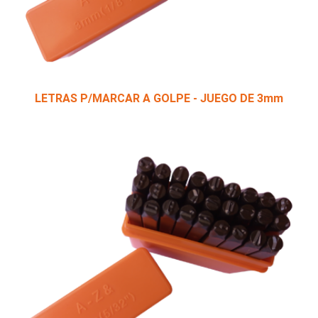
LETRAS P/MARCAR A GOLPE - JUEGO DE 3mm