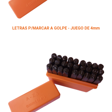
LETRAS P/MARCAR A GOLPE - JUEGO DE 4mm