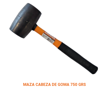
MAZA CABEZA DE GOMA 750 GRS