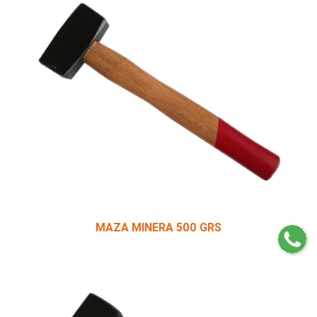
MAZA MINERA 500 GRS