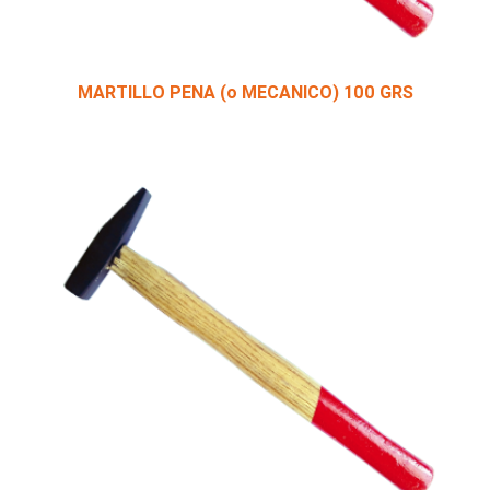
MARTILLO PENA (o MECANICO) 100 GRS