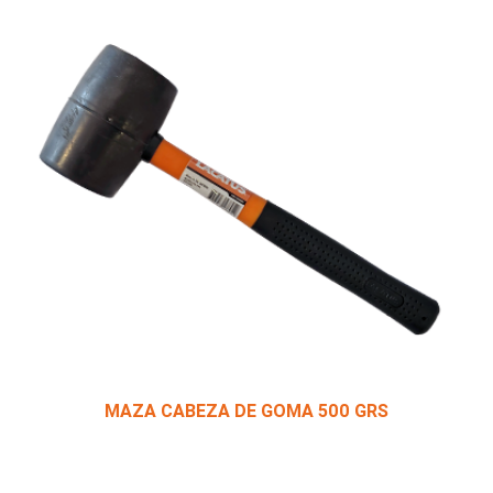
MAZA CABEZA DE GOMA 500 GRS