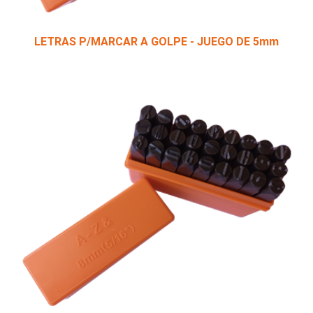
LETRAS P/MARCAR A GOLPE - JUEGO DE 5mm