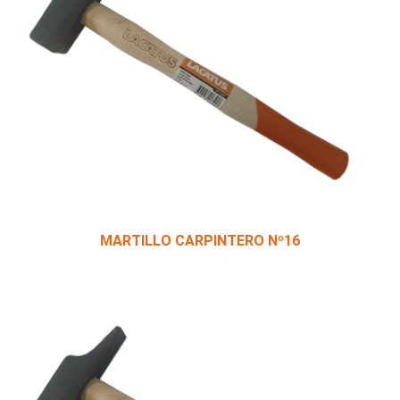
MARTILLO CARPINTERO Nº16