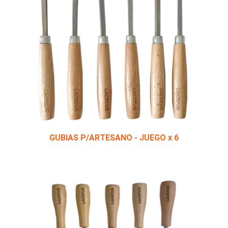
GUBIAS P/ARTESANO - JUEGO x 6