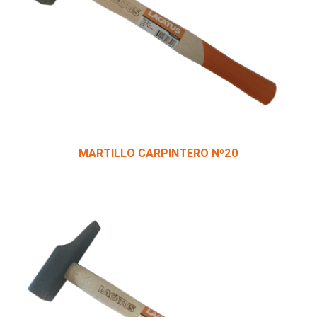
MARTILLO CARPINTERO Nº20