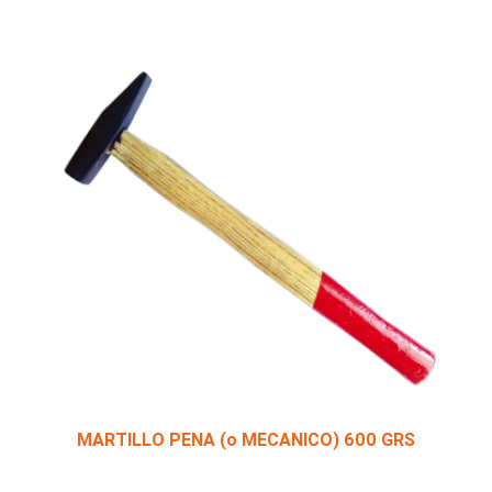
MARTILLO PENA (o MECANICO) 600 GRS