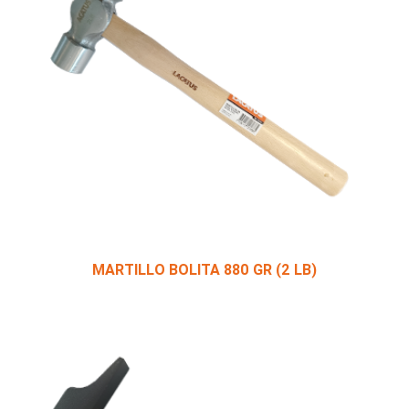
MARTILLO BOLITA 880 GR (2 LB)