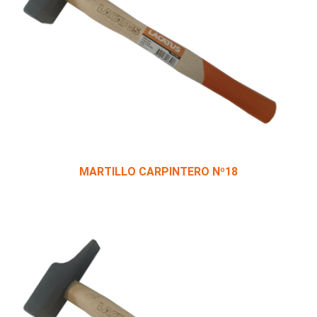
MARTILLO CARPINTERO Nº18