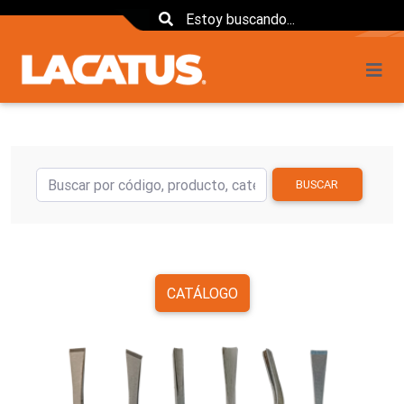
BUSCAR
CATÁLOGO