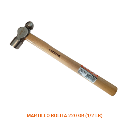
MARTILLO BOLITA 220 GR (1/2 LB)