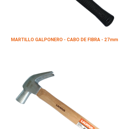
MARTILLO GALPONERO - CABO DE FIBRA - 27mm