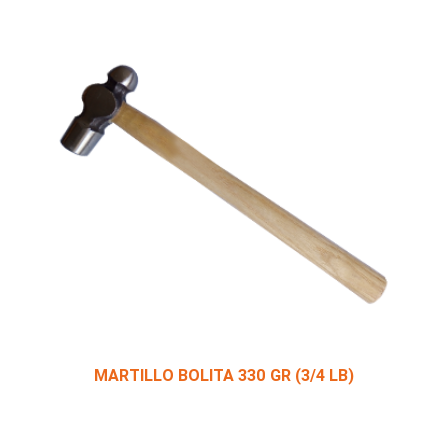
MARTILLO BOLITA 330 GR (3/4 LB)