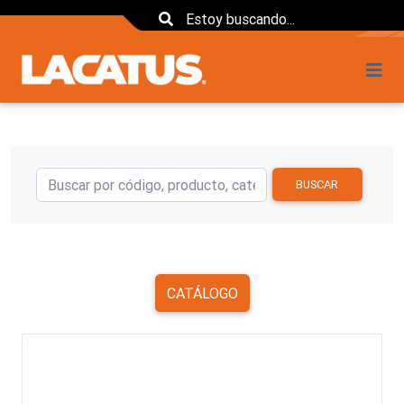
BUSCAR
CATÁLOGO