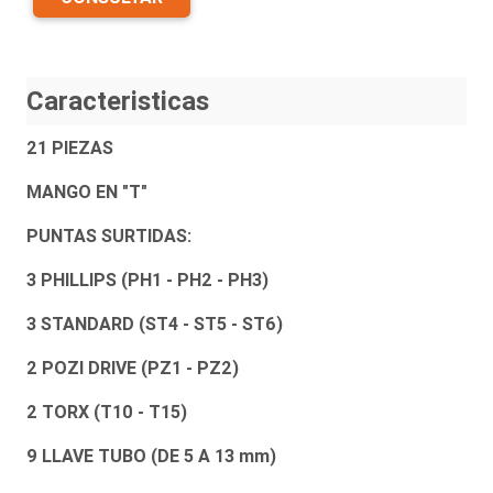
Caracteristicas
21 PIEZAS
MANGO EN "T"
PUNTAS SURTIDAS:
3 PHILLIPS (PH1 - PH2 - PH3)
3 STANDARD (ST4 - ST5 - ST6)
2 POZI DRIVE (PZ1 - PZ2)
2 TORX (T10 - T15)
9 LLAVE TUBO (DE 5 A 13 mm)