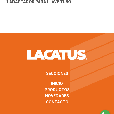
1 ADAPTADOR PARA LLAVE TUBO
SECCIONES
INICIO
PRODUCTOS
NOVEDADES
CONTACTO