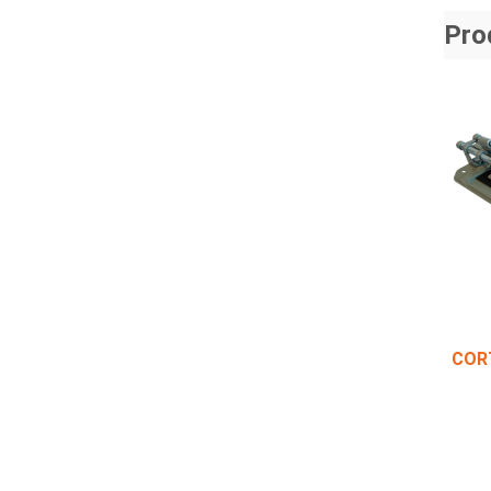
Pro
COR