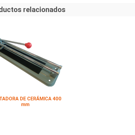
ductos relacionados
TADORA DE CERÁMICA 400
mm