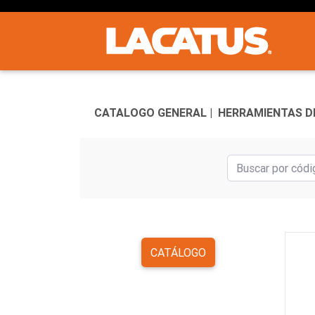
CATALOGO GENERAL |
HERRAMIENTAS DE
CATÁLOGO