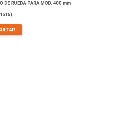
O DE RUEDA PARA MOD. 400 mm
1515)
ULTAR