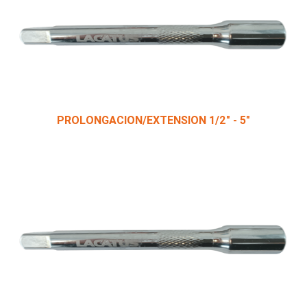
PROLONGACION/EXTENSION 1/2" - 5"