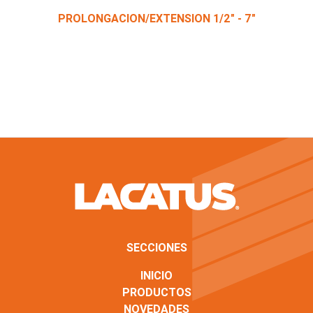
PROLONGACION/EXTENSION 1/2" - 7"
SECCIONES
INICIO
PRODUCTOS
NOVEDADES