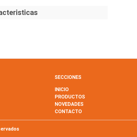
acteristicas
SECCIONES
INICIO
PRODUCTOS
NOVEDADES
CONTACTO
servados