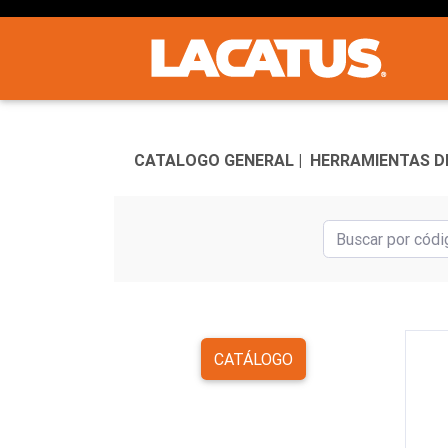
CATALOGO GENERAL |
HERRAMIENTAS DE
CATÁLOGO