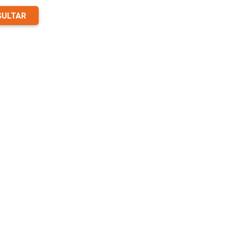
ULTAR