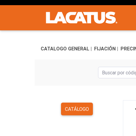
CATALOGO GENERAL |
FIJACIÓN |
PRECI
CATÁLOGO