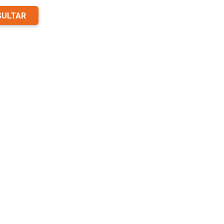
ULTAR