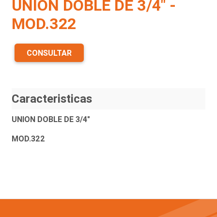
UNION DOBLE DE 3/4" -
MOD.322
CONSULTAR
Caracteristicas
UNION DOBLE DE 3/4"
MOD.322