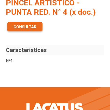
PINCEL ARTISTICO -
PUNTA RED. N° 4 (x doc.)
CONSULTAR
Caracteristicas
Nº4