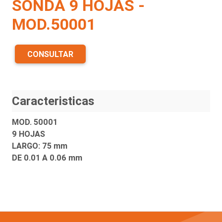
SONDA 9 HOJAS -
MOD.50001
CONSULTAR
Caracteristicas
MOD. 50001
9 HOJAS
LARGO: 75 mm
DE 0.01 A 0.06 mm