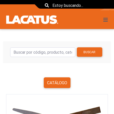
BUSCAR
CATÁLOGO