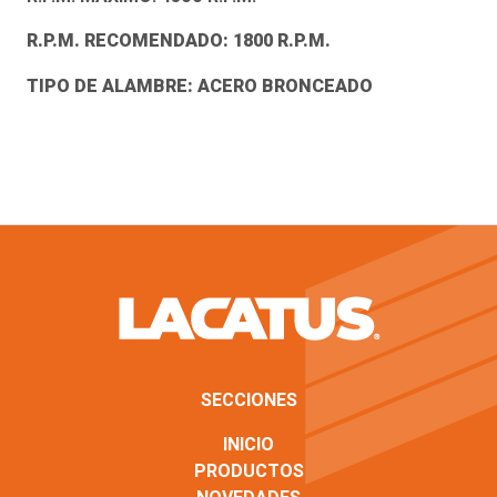
R.P.M. RECOMENDADO: 1800 R.P.M.
TIPO DE ALAMBRE: ACERO BRONCEADO
SECCIONES
INICIO
PRODUCTOS