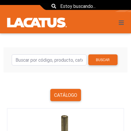
BUSCAR
CATÁLOGO