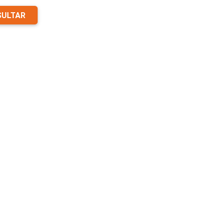
ULTAR